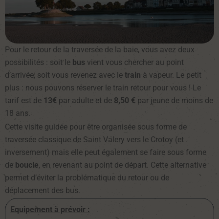
Pour le retour de la traversée de la baie, vous avez deux
possibilités : soit le
bus
vient vous chercher au point
d’arrivée, soit vous revenez avec le
train
à vapeur. Le petit
plus : nous pouvons réserver le train retour pour vous ! Le
tarif est de
13€
par adulte et de
8,50 €
par jeune de moins de
18 ans.
Cette visite guidée pour être organisée sous forme de
traversée classique de Saint Valery vers le Crotoy (et
inversement) mais elle peut également se faire sous forme
de
boucle
, en revenant au point de départ. Cette alternative
permet d’éviter la problématique du retour ou de
déplacement des bus.
Equipement à prévoir :