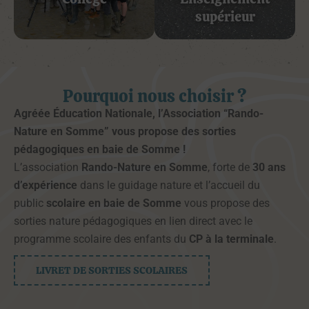
supérieur
Pourquoi nous choisir ?
Agréée Éducation Nationale, l’Association “Rando-
Nature en Somme” vous propose des sorties
pédagogiques en baie de Somme !
L’association
Rando-Nature en Somme
, forte de
30 ans
d’expérience
dans le guidage nature et l’accueil du
public
scolaire en baie de Somme
vous propose des
sorties nature pédagogiques en lien direct avec le
programme scolaire des enfants du
CP à la terminale
.
LIVRET DE SORTIES SCOLAIRES