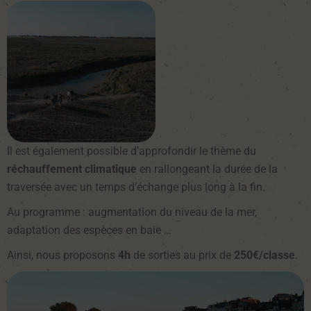
Il est également possible d’approfondir le thème du
réchauffement climatique
en rallongeant la durée de la
traversée avec un temps d’échange plus long à la fin.
Au programme : augmentation du niveau de la mer,
adaptation des espèces en baie …
Ainsi, nous proposons
4h
de sorties au prix de
250€/classe
.