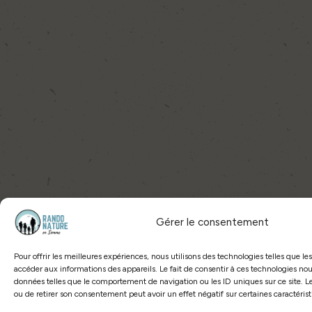
Gérer le consentement
Pour offrir les meilleures expériences, nous utilisons des technologies telles que le
accéder aux informations des appareils. Le fait de consentir à ces technologies nou
données telles que le comportement de navigation ou les ID uniques sur ce site. Le
ou de retirer son consentement peut avoir un effet négatif sur certaines caractérist