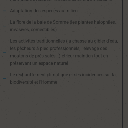
Adaptation des espèces au milieu
La flore de la baie de Somme (les plantes halophiles,
invasives, comestibles)
Les activités traditionnelles (la chasse au gibier d'eau,
les pêcheurs à pied professionnels, l'élevage des
moutons de prés salés...) et leur maintien tout en
préservant un espace naturel
Le réchauffement climatique et ses incidences sur la
biodiversité et l'Homme