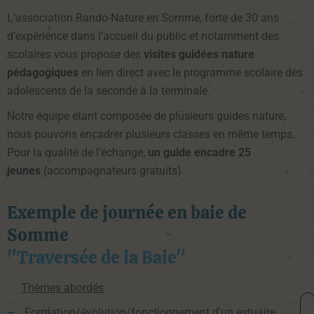
L’association Rando-Nature en Somme, forte de 30 ans
d’expérience dans l’accueil du public et notamment des
scolaires vous propose des
visites guidées nature
pédagogiques
en lien direct avec le programme scolaire des
adolescents de la seconde à la terminale.
Notre équipe étant composée de plusieurs guides nature,
nous pouvons encadrer plusieurs classes en même temps.
Pour la qualité de l’échange,
un guide encadre 25
jeunes
(accompagnateurs gratuits).
Exemple de journée en baie de
Somme
"Traversée de la Baie"
Thèmes abordés
Formation/évolution/fonctionnement d'un estuaire