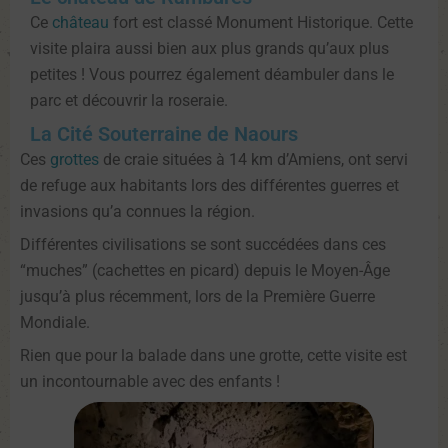
Ce
château
fort est classé Monument Historique. Cette
visite plaira aussi bien aux plus grands qu’aux plus
petites ! Vous pourrez également déambuler dans le
parc et découvrir la roseraie.
La Cité Souterraine de Naours
Ces
grottes
de craie situées à 14 km d’Amiens, ont servi
de refuge aux habitants lors des différentes guerres et
invasions qu’a connues la région.
Différentes civilisations se sont succédées dans ces
“muches” (cachettes en picard) depuis le Moyen-Âge
jusqu’à plus récemment, lors de la Première Guerre
Mondiale.
Rien que pour la balade dans une grotte, cette visite est
un incontournable avec des enfants !