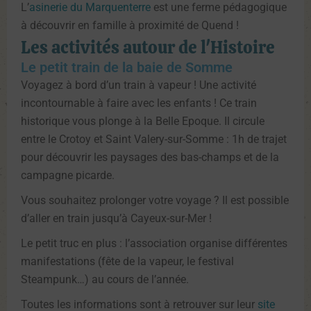
L’
asinerie du Marquenterre
est une ferme pédagogique
à découvrir en famille à proximité de Quend !
Les activités autour de l'Histoire
Le petit train de la baie de Somme
Voyagez à bord d’un train à vapeur ! Une activité
incontournable à faire avec les enfants ! Ce train
historique vous plonge à la Belle Epoque. Il circule
entre le Crotoy et Saint Valery-sur-Somme : 1h de trajet
pour découvrir les paysages des bas-champs et de la
campagne picarde.
Vous souhaitez prolonger votre voyage ? Il est possible
d’aller en train jusqu’à Cayeux-sur-Mer !
Le petit truc en plus : l’association organise différentes
manifestations (fête de la vapeur, le festival
Steampunk…) au cours de l’année.
Toutes les informations sont à retrouver sur leur
site