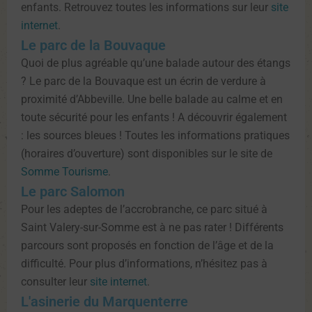
enfants. Retrouvez toutes les informations sur leur
site
internet
.
Le parc de la Bouvaque
Quoi de plus agréable qu’une balade autour des étangs
? Le parc de la Bouvaque est un écrin de verdure à
proximité d’Abbeville. Une belle balade au calme et en
toute sécurité pour les enfants ! A découvrir également
: les sources bleues ! Toutes les informations pratiques
(horaires d’ouverture) sont disponibles sur le site de
Somme Tourisme
.
Le parc Salomon
Pour les adeptes de l’accrobranche, ce parc situé à
Saint Valery-sur-Somme est à ne pas rater ! Différents
parcours sont proposés en fonction de l’âge et de la
difficulté. Pour plus d’informations, n’hésitez pas à
consulter leur
site internet
.
L'asinerie du Marquenterre