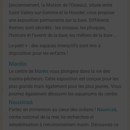
(anciennement, la Maison de l’Oiseau), située entre
Saint Valery-sur-Somme et le Hourdel, vous propose
une exposition permanente sur la baie. Différents
thèmes sont abordés : les oiseaux, les phoques,
l’histoire et l’avenir de la baie, les métiers de la baie …
Le petit + : des espaces interactifs sont mis à
disposition pour les enfants !
Maréis
Le centre de
Maréis
vous plongera dans la vie des
marins-pêcheurs. Cette exposition est conçue pour les
plus grands mais également pour les plus jeunes. Vous
pourrez également découvrir les aquariums du centre.
Nausicaà
Partez en immersion au cœur des océans !
Nausicaà
,
centre national de la mer, lie recherches et
sensibilisation à l’environnement marin. Découvrez ce