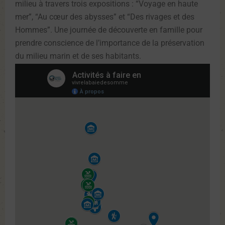
milieu à travers trois expositions : “Voyage en haute
“Au cœur des abysses” et
“Des rivages et des
mer”,
Hommes”. Une journée de découverte en famille pour
prendre conscience de l’importance de la préservation
du milieu marin et de ses habitants.