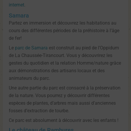
internet
.
Samara
Partez en immersion et découvrez les habitations au
cours des différentes périodes de la préhistoire à l’âge
de fer!
Le
parc de Samara
est construit au pied de l’Oppidum
de La Chaussée-Tirancourt. Vous y découvrirez les
gestes du quotidien et la relation Homme/nature grâce
aux démonstrations des artisans locaux et des
animateurs du parc.
Une autre partie du parc est consacré à la préservation
de la nature. Vous pourrez y découvrir différentes
espèces de plantes, d’arbres mais aussi d’anciennes
fosses d’extraction de tourbe.
Ce parc est absolument à découvrir avec les enfants !
Le château de Rambures