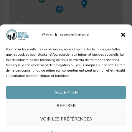
Gérer le consentement
Pour offrir les meilleures expériences, nous utilisons des technologies telles
que les cookies pour stocker et/ou accéder aux informations des appareils. Le
fait de consentir à ces technologies nous permettra de traiter des données
telles que le comportement de navigation ou les ID uniques sur ce site. Le fait
de ne pas consentir ou de retirer son consentement peut avoir un effet négatif
sur certaines caractéristiques et fonctions.
RÉSERVER
ACCEPTER
NOUS CONTACTER
REFUSER
LIVRE D'OR
VOIR LES PRÉFÉRENCES
CONDITIONS GÉNÉRALES DE VENTES
MENTIONS LÉGALES