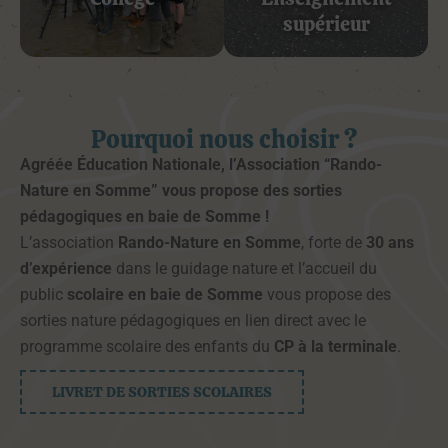
supérieur
Pourquoi nous choisir ?
Agréée Éducation Nationale, l’Association “Rando-
Nature en Somme” vous propose des sorties
pédagogiques en baie de Somme !
L’association
Rando-Nature en Somme
, forte de
30 ans
d’expérience
dans le guidage nature et l’accueil du
public
scolaire en baie de Somme
vous propose des
sorties nature pédagogiques en lien direct avec le
programme scolaire des enfants du
CP à la terminale
.
LIVRET DE SORTIES SCOLAIRES