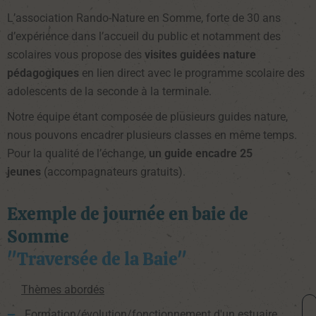
L’association Rando-Nature en Somme, forte de 30 ans
d’expérience dans l’accueil du public et notamment des
scolaires vous propose des
visites guidées nature
pédagogiques
en lien direct avec le programme scolaire des
adolescents de la seconde à la terminale.
Notre équipe étant composée de plusieurs guides nature,
nous pouvons encadrer plusieurs classes en même temps.
Pour la qualité de l’échange,
un guide encadre 25
jeunes
(accompagnateurs gratuits).
Exemple de journée en baie de
Somme
"Traversée de la Baie"
Thèmes abordés
Formation/évolution/fonctionnement d'un estuaire