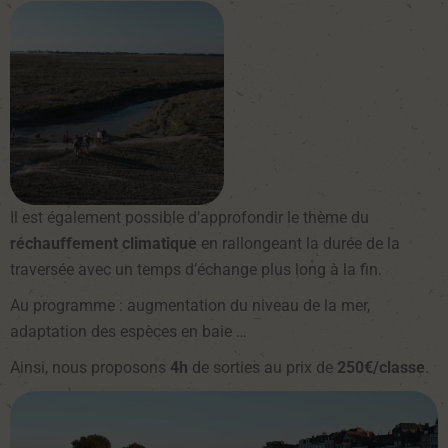
Il est également possible d’approfondir le thème du
réchauffement climatique
en rallongeant la durée de la
traversée avec un temps d’échange plus long à la fin.
Au programme : augmentation du niveau de la mer,
adaptation des espèces en baie …
Ainsi, nous proposons
4h
de sorties au prix de
250€/classe
.