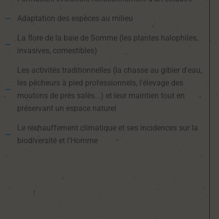
Adaptation des espèces au milieu
La flore de la baie de Somme (les plantes halophiles,
invasives, comestibles)
Les activités traditionnelles (la chasse au gibier d'eau,
les pêcheurs à pied professionnels, l'élevage des
moutons de prés salés...) et leur maintien tout en
préservant un espace naturel
Le réchauffement climatique et ses incidences sur la
biodiversité et l'Homme