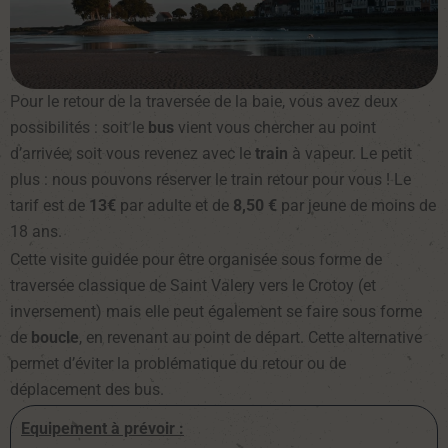
Pour le retour de la traversée de la baie, vous avez deux
possibilités : soit le
bus
vient vous chercher au point
d’arrivée, soit vous revenez avec le
train
à vapeur. Le petit
plus : nous pouvons réserver le train retour pour vous ! Le
tarif est de
13€
par adulte et de
8,50 €
par jeune de moins de
18 ans.
Cette visite guidée pour être organisée sous forme de
traversée classique de Saint Valery vers le Crotoy (et
inversement) mais elle peut également se faire sous forme
de
boucle
, en revenant au point de départ. Cette alternative
permet d’éviter la problématique du retour ou de
déplacement des bus.
Equipement à prévoir :