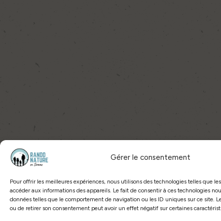
Gérer le consentement
Pour offrir les meilleures expériences, nous utilisons des technologies telles que le
accéder aux informations des appareils. Le fait de consentir à ces technologies nou
données telles que le comportement de navigation ou les ID uniques sur ce site. Le
ou de retirer son consentement peut avoir un effet négatif sur certaines caractérist