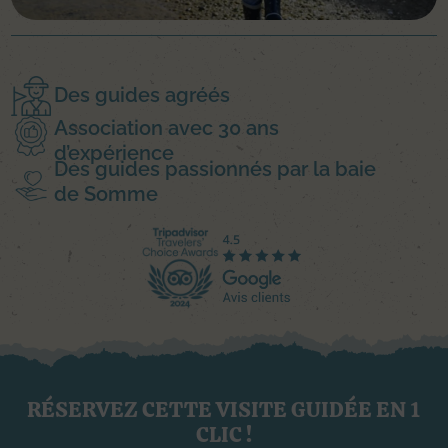
Des guides agréés
Association avec 30 ans
d’expérience
Des guides passionnés par la baie
de Somme
RÉSERVEZ CETTE VISITE GUIDÉE EN 1
CLIC !