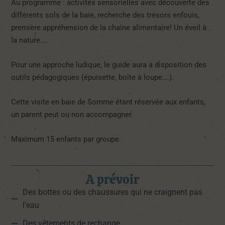
Au programme : activités sensorielles avec découverte des
différents sols de la baie, recherche des trésors enfouis,
première appréhension de la chaîne alimentaire! Un éveil à
la nature….
Pour une approche ludique, le guide aura à disposition des
outils pédagogiques (épuisette, boîte à loupe….).
Cette visite en baie de Somme étant réservée aux enfants,
un parent peut ou non accompagner.
Maximum 15 enfants par groupe.
A prévoir
Des bottes ou des chaussures qui ne craignent pas
l’eau
Des vêtements de rechange