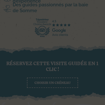
d’expérience
Des guides passionnés par la baie
de Somme
RÉSERVEZ CETTE VISITE GUIDÉE EN 1
CLIC !
CHOISIR UN CRÉNEAU