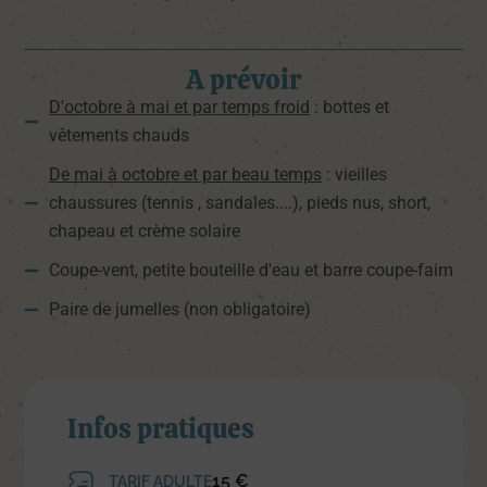
A prévoir
D'octobre à mai et par temps froid
: bottes et
vêtements chauds
De mai à octobre et par beau temps
: vieilles
chaussures (tennis , sandales....), pieds nus, short,
chapeau et crème solaire
Coupe-vent, petite bouteille d'eau et barre coupe-faim
Paire de jumelles (non obligatoire)
Infos pratiques
15 €
TARIF ADULTE