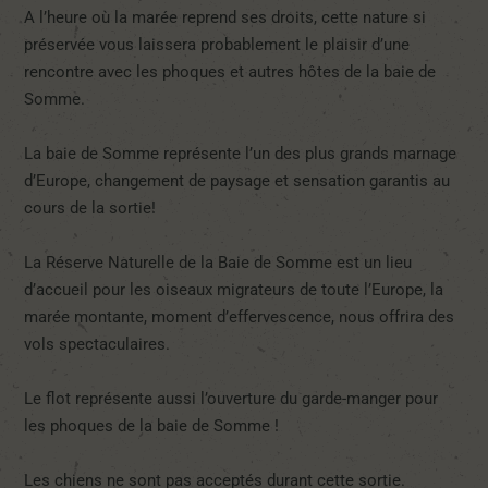
A l’heure où la marée reprend ses droits, cette nature si
préservée vous laissera probablement le plaisir d’une
rencontre avec les phoques et autres hôtes de la baie de
Somme.
La baie de Somme représente l’un des plus grands marnage
d’Europe, changement de paysage et sensation garantis au
cours de la sortie!
La Réserve Naturelle de la Baie de Somme est un lieu
d’accueil pour les oiseaux migrateurs de toute l’Europe, la
marée montante, moment d’effervescence, nous offrira des
vols spectaculaires.
Le flot représente aussi l’ouverture du garde-manger pour
les phoques de la baie de Somme !
Les chiens ne sont pas acceptés durant cette sortie.