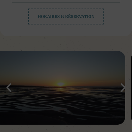
HORAIRES & RÉSERVATION