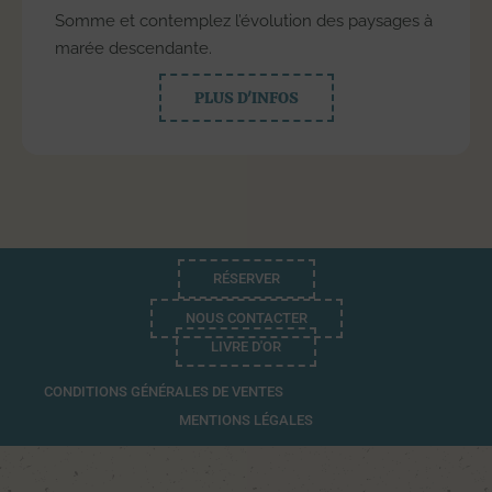
Somme et contemplez l’évolution des paysages à
marée descendante.
PLUS D'INFOS
RÉSERVER
NOUS CONTACTER
LIVRE D'OR
CONDITIONS GÉNÉRALES DE VENTES
MENTIONS LÉGALES