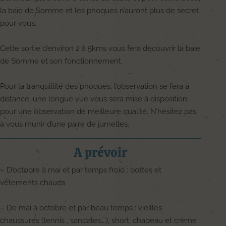
la baie de Somme et les phoques n’auront plus de secret
pour vous.
Cette sortie d’environ 2 à 5kms vous fera découvrir la baie
de Somme et son fonctionnement.
Pour la tranquillité des phoques, l’observation se fera à
distance, une longue vue vous sera mise à disposition
pour une observation de meilleure qualité. N’hésitez pas
à vous munir d’une paire de jumelles.
A prévoir
– D’octobre à mai et par temps froid : bottes et
vêtements chauds
– De mai à octobre et par beau temps : vieilles
chaussures (tennis , sandales….), short, chapeau et crème